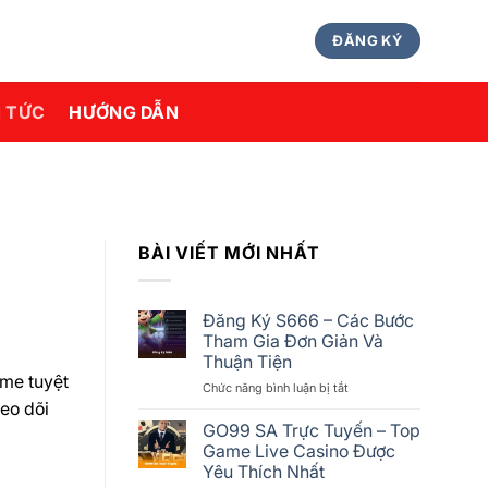
ĐĂNG KÝ
N TỨC
HƯỚNG DẪN
BÀI VIẾT MỚI NHẤT
Đăng Ký S666 – Các Bước
Tham Gia Đơn Giản Và
Thuận Tiện
ame tuyệt
Chức năng bình luận bị tắt
ở
heo dõi
Đăng
Ký
GO99 SA Trực Tuyến – Top
S666
Game Live Casino Được
–
Yêu Thích Nhất
Các