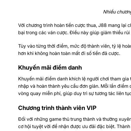
Nhiều chương
Với chương trình hoàn tiền cược thua, J88 mang lại 
bại trong các ván cược. Điều này giúp giảm thiểu rủ
Tùy vào từng thời điểm, mức độ thành viên, tỷ lệ hoà
hơn khi không hoàn toàn mất đi số tiền đã cược.
Khuyến mãi điểm danh
Khuyến mãi điểm danh khích lệ người chơi tham gia
nhập và hoàn thành yêu cầu đơn giản. Mỗi lần điểm 
vòng quay miễn phí, giúp duy trì sự tương tác liên tụ
Chương trình thành viên VIP
Đối với những game thủ trung thành và thường xuyên 
cơ hội tuyệt vời để nhận được ưu đãi đặc biệt. Thàn