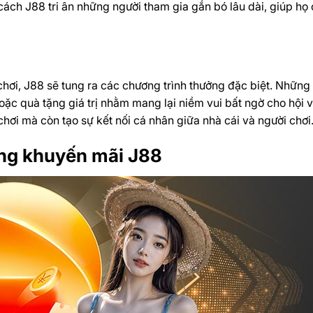
cách J88 tri ân những người tham gia gắn bó lâu dài, giúp họ
 chơi, J88 sẽ tung ra các chương trình thưởng đặc biệt. Những
ặc quà tặng giá trị nhằm mang lại niềm vui bất ngờ cho hội v
chơi mà còn tạo sự kết nối cá nhân giữa nhà cái và người chơi
ụng khuyến mãi J88