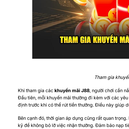
Tham gia khuyến
Khi tham gia các
khuyến mãi J88
, người chơi cần n
Đầu tiên, mỗi khuyến mãi thường đi kèm với các yêu 
định trước khi có thể rút tiền thưởng. Điều này giúp 
Bên cạnh đó, thời gian áp dụng cũng rất quan trọng. 
kỹ để không bỏ lỡ việc nhận thưởng. Đảm bảo nạp ti