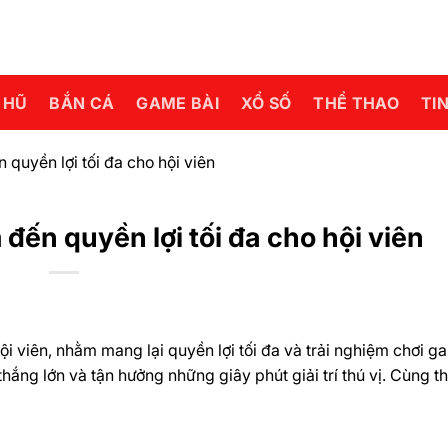
 HŨ
BẮN CÁ
GAME BÀI
XỔ SỐ
THỂ THAO
TI
quyền lợi tối đa cho hội viên
ến quyền lợi tối đa cho hội viên
ội viên, nhằm mang lại quyền lợi tối đa và trải nghiệm chơi g
thắng lớn và tận hưởng những giây phút giải trí thú vị. Cùng t