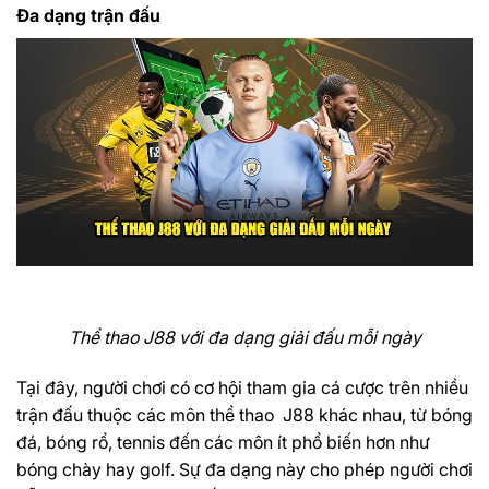
Đa dạng trận đấu
Thể thao J88 với đa dạng giải đấu mỗi ngày
Tại đây, người chơi có cơ hội tham gia cá cược trên nhiều
trận đấu thuộc các môn thể thao J88 khác nhau, từ bóng
đá, bóng rổ, tennis đến các môn ít phổ biến hơn như
bóng chày hay golf. Sự đa dạng này cho phép người chơi