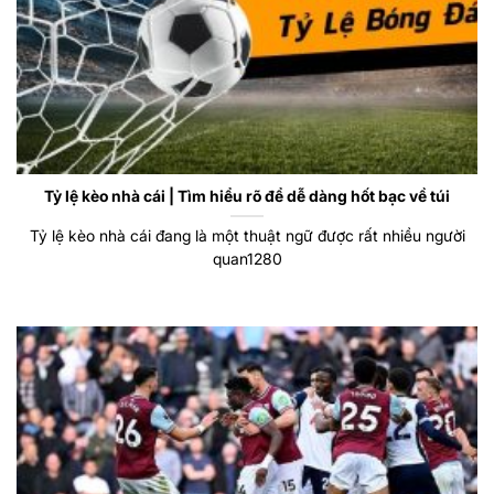
Tỷ lệ kèo nhà cái | Tìm hiểu rõ để dễ dàng hốt bạc về túi
Tỷ lệ kèo nhà cái đang là một thuật ngữ được rất nhiều người
quan1280