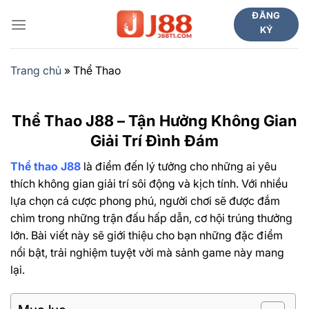
Bỏ
ĐĂNG
qua
KÝ
nội
dung
Trang chủ
»
Thể Thao
Thể Thao J88 – Tận Hưởng Không Gian
Giải Trí Đình Đám
Thể thao J88
là điểm đến lý tưởng cho những ai yêu
thích không gian giải trí sôi động và kịch tính. Với nhiều
lựa chọn cá cược phong phú, người chơi sẽ được đắm
chìm trong những trận đấu hấp dẫn, cơ hội trúng thưởng
lớn. Bài viết này sẽ giới thiệu cho bạn những đặc điểm
nổi bật, trải nghiệm tuyệt vời mà sảnh game này mang
lại.