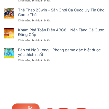
Chức năng bình luận bị tắt
ở
Các
GO99
Bước
SA
Thể Thao 23win – Sân Chơi Cá Cược Uy Tín Cho
Tham
Trực
Gia
Game Thủ
Tuyến
Đơn
Chức năng bình luận bị tắt
ở
–
Giản
Thể
Top
Và
Thao
Khám Phá Toàn Diện ABC8 – Nền Tảng Cá Cược
Game
Thuận
23win
Live
Đẳng Cấp
Tiện
–
Casino
Chức năng bình luận bị tắt
ở
Sân
Được
Khám
Chơi
Yêu
Phá
Bắn cá Ngũ Long – Phòng game đặc biệt được
Cá
Thích
Toàn
Cược
yêu thích nhất
Nhất
Diện
Uy
Chức năng bình luận bị tắt
ở
ABC8
Tín
Bắn
–
Cho
cá
Nền
Game
Ngũ
Tảng
Thủ
Long
Cá
–
Cược
Phòng
Đẳng
game
Cấp
đặc
biệt
được
yêu