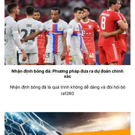
Nhận định bóng đá: Phương pháp đưa ra dự đoán chính
xác
Nhận định bóng đá là quá trình không dễ dàng và đòi hỏi bỏ
ra1280