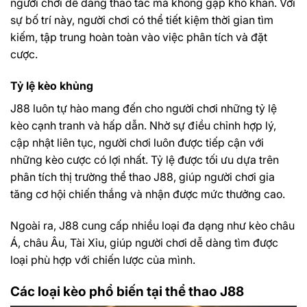
người chơi dễ dàng thao tác mà không gặp khó khăn. Với
sự bố trí này, người chơi có thể tiết kiệm thời gian tìm
kiếm, tập trung hoàn toàn vào việc phân tích và đặt
cược.
Tỷ lệ kèo khủng
J88 luôn tự hào mang đến cho người chơi những tỷ lệ
kèo cạnh tranh và hấp dẫn. Nhờ sự điều chỉnh hợp lý,
cập nhật liên tục, người chơi luôn được tiếp cận với
những kèo cược có lợi nhất. Tỷ lệ được tối ưu dựa trên
phân tích thị trường thể thao J88, giúp người chơi gia
tăng cơ hội chiến thắng và nhận được mức thưởng cao.
Ngoài ra, J88 cung cấp nhiều loại đa dạng như kèo châu
Á, châu Âu, Tài Xỉu, giúp người chơi dễ dàng tìm được
loại phù hợp với chiến lược của mình.
Các loại kèo phổ biến tại thể thao J88