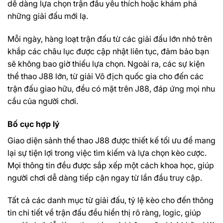
dễ dàng lựa chọn trận đấu yêu thích hoặc khám phá
những giải đấu mới lạ.
Mỗi ngày, hàng loạt trận đấu từ các giải đấu lớn nhỏ trên
khắp các châu lục được cập nhật liên tục, đảm bảo bạn
sẽ không bao giờ thiếu lựa chọn. Ngoài ra, các sự kiện
thể thao J88 lớn, từ giải Vô địch quốc gia cho đến các
trận đấu giao hữu, đều có mặt trên J88, đáp ứng mọi nhu
cầu của người chơi.
Bố cục hợp lý
Giao diện sảnh thể thao J88 được thiết kế tối ưu để mang
lại sự tiện lợi trong việc tìm kiếm và lựa chọn kèo cược.
Mọi thông tin đều được sắp xếp một cách khoa học, giúp
người chơi dễ dàng tiếp cận ngay từ lần đầu truy cập.
Tất cả các danh mục từ giải đấu, tỷ lệ kèo cho đến thông
tin chi tiết về trận đấu đều hiển thị rõ ràng, logic, giúp