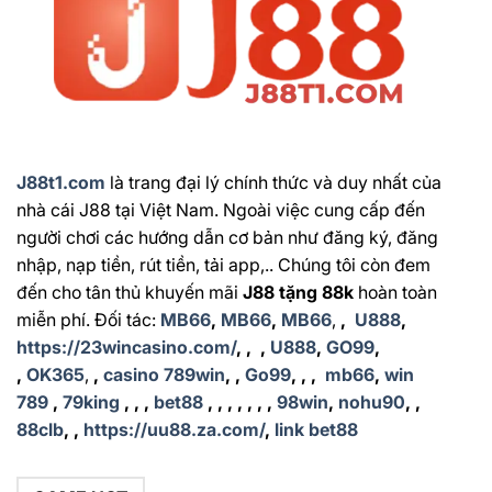
thích
nhất
J88t1.com
là trang đại lý chính thức và duy nhất của
nhà cái J88 tại Việt Nam. Ngoài việc cung cấp đến
người chơi các hướng dẫn cơ bản như đăng ký, đăng
nhập, nạp tiền, rút tiền, tải app,.. Chúng tôi còn đem
đến cho tân thủ khuyến mãi
J88 tặng 88k
hoàn toàn
miễn phí. Đối tác:
MB66
,
MB66
,
MB66
,
,
U888
,
https://23wincasino.com/
, ,
,
U888
,
GO99
,
,
OK365
,
,
casino 789win
, ,
Go99
, , ,
mb66
,
win
789
,
79king
, , ,
bet88
, , , , , , ,
98win
,
nohu90
, ,
88clb
, ,
https://uu88.za.com/
,
link bet88