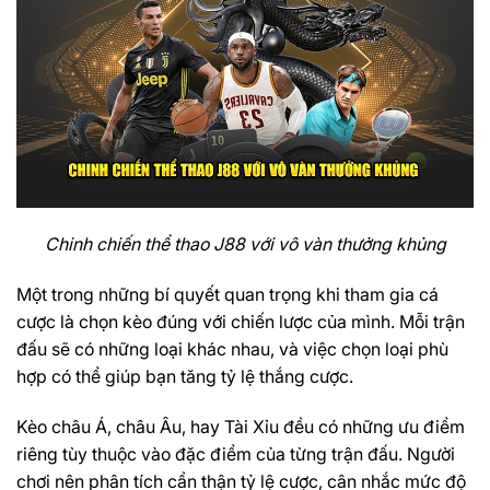
Chinh chiến thể thao J88 với vô vàn thưởng khủng
Một trong những bí quyết quan trọng khi tham gia cá
cược là chọn kèo đúng với chiến lược của mình. Mỗi trận
đấu sẽ có những loại khác nhau, và việc chọn loại phù
hợp có thể giúp bạn tăng tỷ lệ thắng cược.
Kèo châu Á, châu Âu, hay Tài Xỉu đều có những ưu điểm
riêng tùy thuộc vào đặc điểm của từng trận đấu. Người
chơi nên phân tích cẩn thận tỷ lệ cược, cân nhắc mức độ