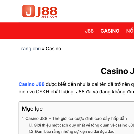
Bỏ
qua
nội
dung
J88
CASINO
NỔ
Trang chủ
»
Casino
Casino J
Casino J88
được biết đến như là cái tên đã trở nên 
dịch vụ CSKH chất lượng. J88 đã và đang khẳng định
Mục lục
Casino J88 – Thế giới cá cược đỉnh cao đầy hấp dẫn
Giới thiệu một cách duy nhất về tổng quan về casino J8
Đảm bảo rằng những sự kiện ưu đãi độc đáo