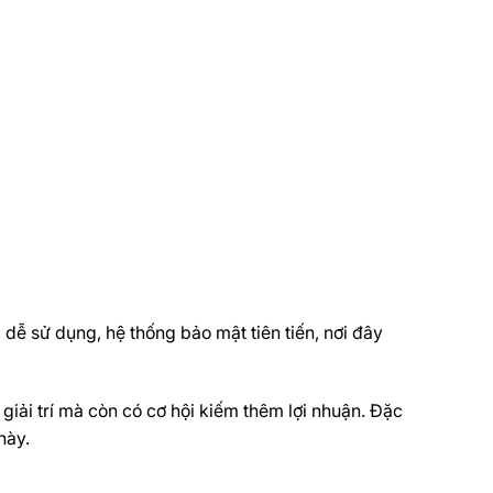
 dễ sử dụng, hệ thống bảo mật tiên tiến, nơi đây
 giải trí mà còn có cơ hội kiếm thêm lợi nhuận. Đặc
này.