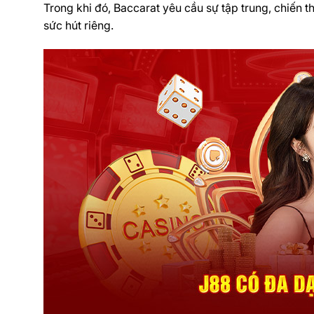
Trong khi đó, Baccarat yêu cầu sự tập trung, chiến th
sức hút riêng.