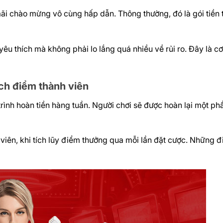
i chào mừng vô cùng hấp dẫn. Thông thường, đó là gói tiền 
u thích mà không phải lo lắng quá nhiều về rủi ro. Đây là cơ
ích điểm thành viên
ình hoàn tiền hàng tuần. Người chơi sẽ được hoàn lại một phần
viên, khi tích lũy điểm thưởng qua mỗi lần đặt cược. Những đi