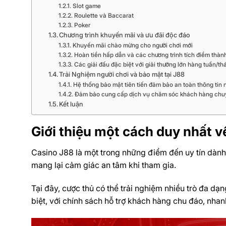
Slot game
Roulette và Baccarat
Poker
Chương trình khuyến mãi và ưu đãi độc đáo
Khuyến mãi chào mừng cho người chơi mới
Hoàn tiền hấp dẫn và các chương trình tích điểm thàn
Các giải đấu đặc biệt với giải thưởng lớn hàng tuần/t
Trải Nghiệm người chơi và bảo mật tại J88
Hệ thống bảo mật tiên tiến đảm bảo an toàn thông tin 
Đảm bảo cung cấp dịch vụ chăm sóc khách hàng chuy
Kết luận
Giới thiệu một cách duy nhất v
Casino J88 là một trong những điểm đến uy tín dành c
mang lại cảm giác an tâm khi tham gia.
Tại đây, cược thủ có thể trải nghiệm nhiều trò đa dạ
biệt, với chính sách hỗ trợ khách hàng chu đáo, nhan