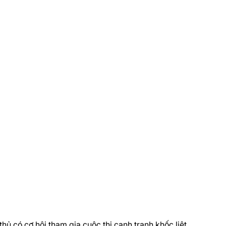
hủ có cơ hội tham gia cuộc thi cạnh tranh khốc liệt