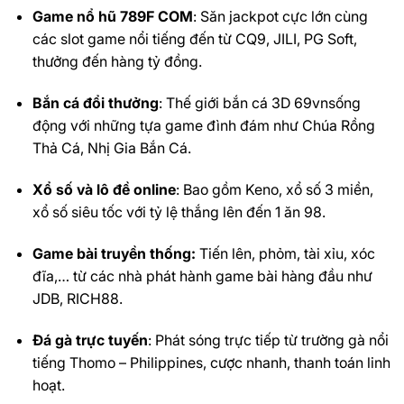
Game nổ hũ
789F COM
: Săn jackpot cực lớn cùng
các slot game nổi tiếng đến từ CQ9, JILI, PG Soft,
thưởng đến hàng tỷ đồng.
Bắn cá đổi thưởng
: Thế giới bắn cá 3D 69vnsống
động với những tựa game đình đám như Chúa Rồng
Thả Cá, Nhị Gia Bắn Cá.
Xổ số và lô đề online
: Bao gồm Keno, xổ số 3 miền,
xổ số siêu tốc với tỷ lệ thắng lên đến 1 ăn 98.
Game bài truyền thống:
Tiến lên, phỏm, tài xỉu, xóc
đĩa,… từ các nhà phát hành game bài hàng đầu như
JDB, RICH88.
Đá gà trực tuyến
: Phát sóng trực tiếp từ trường gà nổi
tiếng Thomo – Philippines, cược nhanh, thanh toán linh
hoạt.