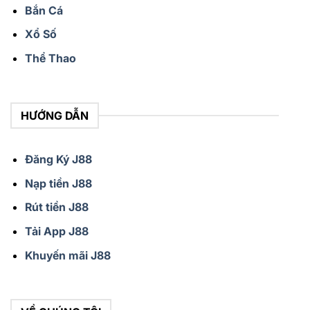
Bắn Cá
Xổ Số
Thể Thao
HƯỚNG DẪN
Đăng Ký J88
Nạp tiền J88
Rút tiền J88
Tải App J88
Khuyến mãi J88