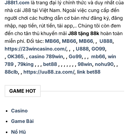
J88t1.com
là trang đại lý chính thức và duy nhất của
nhà cái J88 tại Việt Nam. Ngoài việc cung cấp đến
người chơi các hướng dẫn cơ bản như đăng ký, đăng
nhập, nạp tiền, rút tiền, tải app,.. Chúng tôi còn đem
đến cho tân thủ khuyến mãi
J88 tặng 88k
hoàn toàn
miễn phí. Đối tác:
MB66
,
MB66
,
MB66
,
,
U888
,
https://23wincasino.com/
, ,
,
U888
,
GO99
,
,
OK365
,
,
casino 789win
, ,
Go99
, , ,
mb66
,
win
789
,
79king
, , ,
bet88
, , , , , , ,
98win
,
nohu90
, ,
88clb
, ,
https://uu88.za.com/
,
link bet88
GAME HOT
Casino
Game Bài
Nổ Hũ