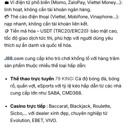
💼 Ví điện tử phổ biến (Momo, ZaloPay, Viettel Money…):
linh hoạt, không cần tài khoản ngân hàng.
💳 Thẻ cào điện thoại (Viettel, Mobifone, Vinaphone…):
nạp nhanh, không cần tài khoản liên kết.
🪙 Tiền mã hóa – USDT (TRC20/ERC20): bảo mật cao,
tốc độ giao dịch tức thì, phù hợp với người dùng yêu
thích sự ẩn danh và quốc tế hóa.
J88.com
cung cấp kho trò chơi khổng lồ với hàng trăm
sản phẩm thuộc nhiều thể loại hấp dẫn:
Thể thao trực tuyến
79 KING
: Cá độ bóng đá, bóng
rổ, quần vợt, eSports với tỷ lệ kèo hấp dẫn từ các nhà
cung cấp lớn như SABA, CMD368.
Casino trực tiếp
: Baccarat, Blackjack, Roulette,
Sicbo,… với dealer xinh đẹp, chuyên nghiệp từ
Evolution, EBET, VIVO.