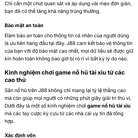
Chỉ cần một chút quan sát và áp dụng vài mẹo đơn giản,
bạn đã có thể tăng khả năng trúng thưởng.
Bảo mật an toàn
Đảm bảo an toàn cho thông tin cá nhân của người dùng
là ưu tiên hàng đầu tại đây. J88 cam kết bảo vệ thông tin
của bạn với độ bảo mật cao nhất, mọi dữ liệu sẽ được giữ
kín hoàn toàn không bao giờ bị rò rỉ vì bất kỳ lý do nào.
Kinh nghiệm chơi game nổ hũ tài xỉu từ các
cao thủ
Săn nổ hũ trên J88 không chỉ mang lại tỷ lệ thắng cao
mà còn giúp mọi người có những phút giây giải trí thú vị.
Dưới đây là một số kinh nghiệm chơi
game nổ hũ tài xỉu
mà các tay cược kỳ cựu từ các nhà cái uy tín đã tổng
hợp.
Xác định vốn