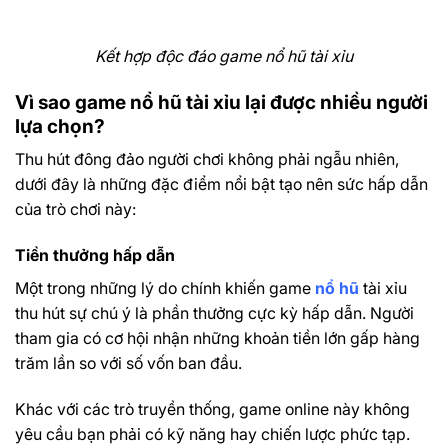
Kết hợp độc đáo game nổ hũ tài xỉu
Vì sao game nổ hũ tài xỉu lại được nhiều người
lựa chọn?
Thu hút đông đảo người chơi không phải ngẫu nhiên,
dưới đây là những đặc điểm nổi bật tạo nên sức hấp dẫn
của trò chơi này:
Tiền thưởng hấp dẫn
Một trong những lý do chính khiến
game
nổ hũ
tài xỉu
thu hút sự chú ý là phần thưởng cực kỳ hấp dẫn. Người
tham gia có cơ hội nhận những khoản tiền lớn gấp hàng
trăm lần so với số vốn ban đầu.
Khác với các trò truyền thống, game online này không
yêu cầu bạn phải có kỹ năng hay chiến lược phức tạp.