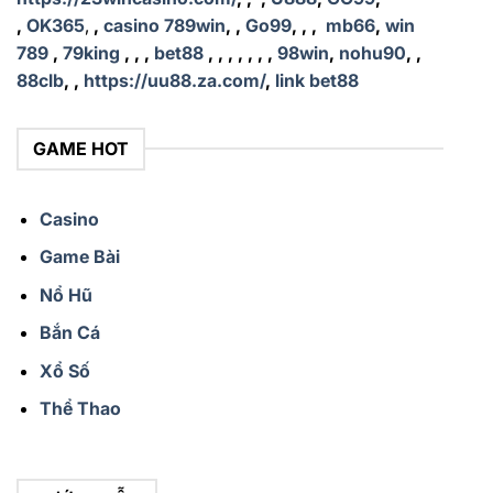
,
OK365
,
,
casino 789win
, ,
Go99
, , ,
mb66
,
win
789
,
79king
, , ,
bet88
, , , , , , ,
98win
,
nohu90
, ,
88clb
, ,
https://uu88.za.com/
,
link bet88
GAME HOT
Casino
Game Bài
Nổ Hũ
Bắn Cá
Xổ Số
Thể Thao