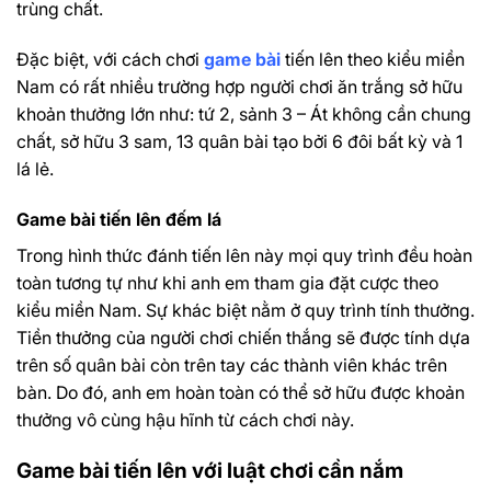
trùng chất.
Đặc biệt, với cách chơi
game bài
tiến lên theo kiểu miền
Nam có rất nhiều trường hợp người chơi ăn trắng sở hữu
khoản thưởng lớn như: tứ 2, sảnh 3 – Át không cần chung
chất, sở hữu 3 sam, 13 quân bài tạo bởi 6 đôi bất kỳ và 1
lá lẻ.
Game bài tiến lên đếm lá
Trong hình thức đánh tiến lên này mọi quy trình đều hoàn
toàn tương tự như khi anh em tham gia đặt cược theo
kiểu miền Nam. Sự khác biệt nằm ở quy trình tính thưởng.
Tiền thưởng của người chơi chiến thắng sẽ được tính dựa
trên số quân bài còn trên tay các thành viên khác trên
bàn. Do đó, anh em hoàn toàn có thể sở hữu được khoản
thưởng vô cùng hậu hĩnh từ cách chơi này.
Game bài tiến lên với luật chơi cần nắm