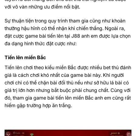
với vô vàn những ưu điểm nổi bật.
Sự thuận tiện trong quy trình tham gia cũng như khoản
thưởng hậu hĩnh có thể nhận khi chiến thắng. Ngoài ra,
đặt cược game bài tiến lên tại J88 anh em được lựa chọn
đa dạng hình thức đặt cược như:
Tiến lên miền Bắc
Tiến lên chơi theo kiểu miền Bắc được nhiều bet thủ đánh
giá là cách chơi khó nhất của game bài này. Khi người
chơi chỉ có thể chặn bài đối thủ nếu như sở hữu lá bài có
giá trị lớn hơn nhưng bắt buộc phải chung chất. Cùng với
đó, tham gia game bài tiến lên miền Bắc anh em cũng rất
hiếm gặp trường hợp ăn trắng.