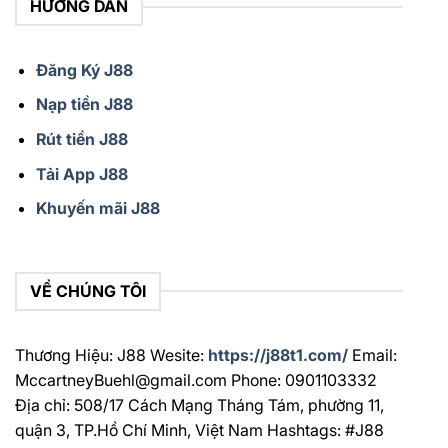
HƯỚNG DẪN
Đăng Ký J88
Nạp tiền J88
Rút tiền J88
Tải App J88
Khuyến mãi J88
VỀ CHÚNG TÔI
Thương Hiệu: J88 Wesite:
https://j88t1.com/
Email:
MccartneyBuehl@gmail.com
Phone:
0901103332
Địa chỉ:
508/17 Cách Mạng Tháng Tám, phường 11,
quận 3, TP.Hồ Chí Minh, Việt Nam
Hashtags: #J88