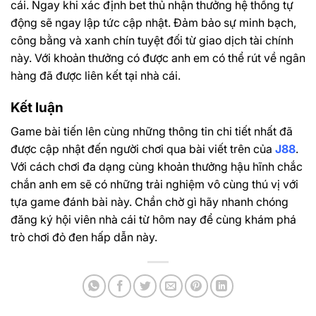
cái. Ngay khi xác định bet thủ nhận thưởng hệ thống tự
động sẽ ngay lập tức cập nhật. Đảm bảo sự minh bạch,
công bằng và xanh chín tuyệt đối từ giao dịch tài chính
này. Với khoản thưởng có được anh em có thể rút về ngân
hàng đã được liên kết tại nhà cái.
Kết luận
Game bài tiến lên cùng những thông tin chi tiết nhất đã
được cập nhật đến người chơi qua bài viết trên của
J88
.
Với cách chơi đa dạng cùng khoản thưởng hậu hĩnh chắc
chắn anh em sẽ có những trải nghiệm vô cùng thú vị với
tựa game đánh bài này. Chần chờ gì hãy nhanh chóng
đăng ký hội viên nhà cái từ hôm nay để cùng khám phá
trò chơi đỏ đen hấp dẫn này.