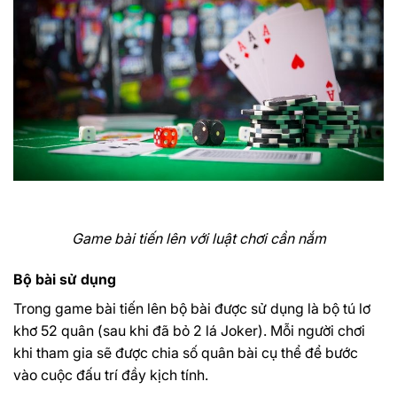
Game bài tiến lên với luật chơi cần nắm
Bộ bài sử dụng
Trong game bài tiến lên bộ bài được sử dụng là bộ tú lơ
khơ 52 quân (sau khi đã bỏ 2 lá Joker). Mỗi người chơi
khi tham gia sẽ được chia số quân bài cụ thể để bước
vào cuộc đấu trí đầy kịch tính.